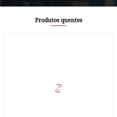
Produtos quentes