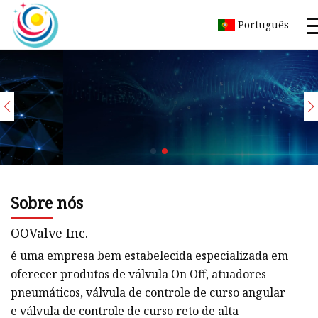
Português
Sobre nós
OOValve Inc.
é uma empresa bem estabelecida especializada em
oferecer produtos de válvula On Off, atuadores
pneumáticos, válvula de controle de curso angular
e válvula de controle de curso reto de alta