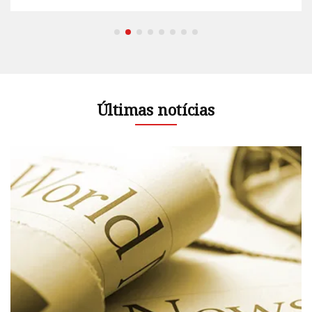
Últimas notícias
do