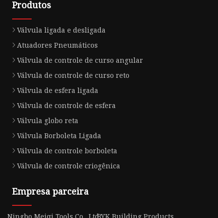
Produtos
Válvula ligada e desligada
Atuadores Pneumáticos
Válvula de controle de curso angular
Válvula de controle de curso reto
Válvula de esfera ligada
Válvula de controle de esfera
Válvula globo reta
Válvula Borboleta Ligada
Válvula de controle borboleta
Válvula de controle criogênica
Empresa parceira
Ningbo Meiqi Tools Co., Ltd
BYK Building Products.